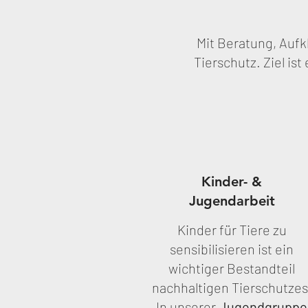
Mit Beratung, Aufk
Tierschutz. Ziel is
Kinder- &
Jugendarbeit
Kinder für Tiere zu
sensibilisieren ist ein
wichtiger Bestandteil
nachhaltigen Tierschutzes
In unserer
Jugendgruppe