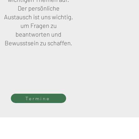
Der persönliche
Austausch ist uns wichtig,
um Fragen zu
beantworten und
Bewusstsein zu schaffen.
Termine