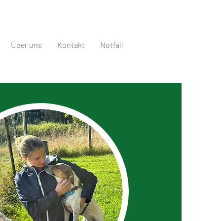
Über uns
Kontakt
Notfall