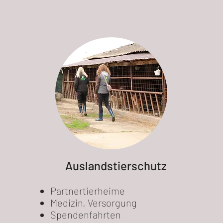
Auslandstierschutz
Partnertierheime
Medizin. Versorgung
Spendenfahrten