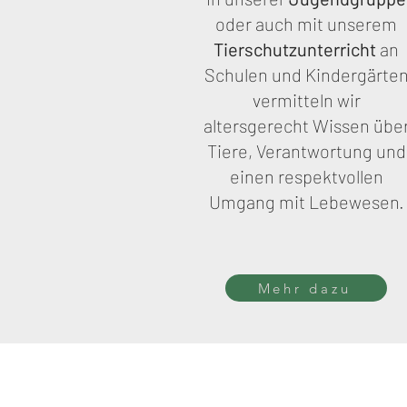
oder auch mit unserem
Tierschutzunterricht
an
Schulen und Kindergärte
vermitteln wir
altersgerecht Wissen übe
Tiere, Verantwortung und
einen respektvollen
Umgang mit Lebewesen.
Mehr dazu