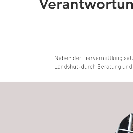
Verantwortu
Neben der Tiervermittlung setz
Landshut, durch Beratung und 