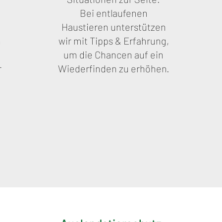
Bei entlaufenen
Haustieren unterstützen
n
wir mit Tipps & Erfahrung,
um die Chancen auf ein
r
Wiederfinden zu erhöhen.