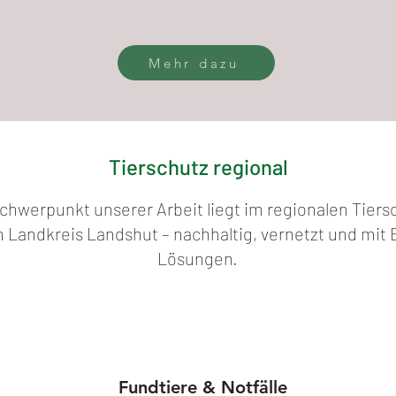
Mehr dazu
Tierschutz regional
chwerpunkt unserer Arbeit liegt im regionalen Tiers
 Landkreis Landshut – nachhaltig, vernetzt und mit Bl
Lösungen.
Fundtiere & Notfälle