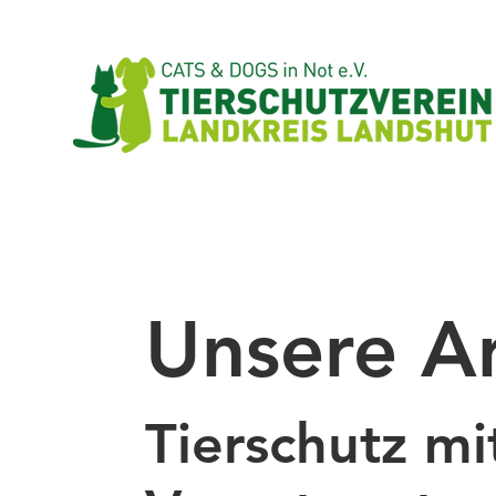
Unsere Ar
Tierschutz mi