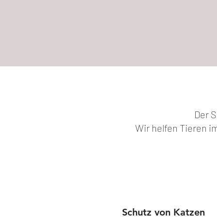
Der S
Wir helfen Tieren im
Schutz von Katzen