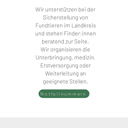
Wir unterstützen bei der
Sicherstellung von
Fundtieren im Landkreis
und stehen Finder:innen
beratend zur Seite.
Wir
organisieren die
Unterbringung, medizin.
Erstversorgung oder
Weiterleitung an
geeignete Stellen.
Notfallnummern