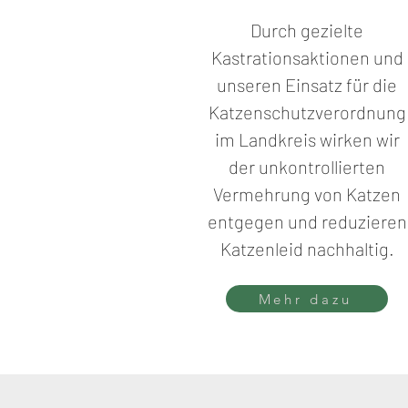
Durch gezielte
Kastrationsaktionen und
unseren Einsatz für die
Katzenschutzverordnung
im Landkreis wirken wir
der unkontrollierten
Vermehrung von Katzen
entgegen und reduzieren
Katzenleid nachhaltig.
Mehr dazu