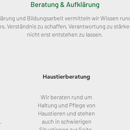
Beratung & Aufklärung
lärung und Bildungsarbeit vermitteln wir Wissen ru
t es, Verständnis zu schaffen, Verantwortung zu stär
nicht erst entstehen zu lassen.
Haustierberatung
Wir beraten rund um
Haltung und Pflege von
Haustieren und stehen
.
auch in schwierigen
Situationen zur Seite.