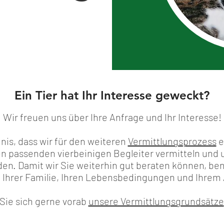
Ein Tier hat Ihr Interesse geweckt?
Wir freuen uns über Ihre Anfrage und Ihr Interesse!
nis, dass wir für den weiteren
Vermittlungsprozess
e
en passenden vierbeinigen Begleiter vermitteln und 
en. Damit wir Sie weiterhin gut beraten können, be
, Ihrer Familie, Ihren Lebensbedingungen und Ihrem A
Sie sich gerne vorab
unsere Vermittlungsgrundsätze