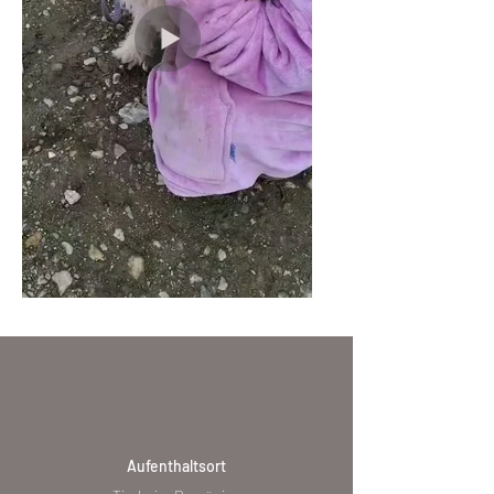
Aufenthaltsort