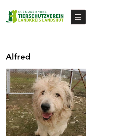
Alfred