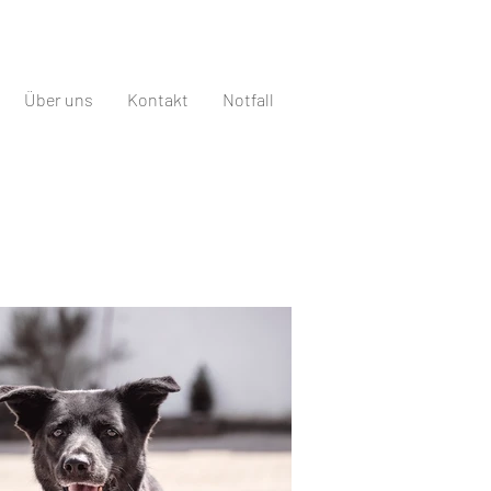
Über uns
Kontakt
Notfall