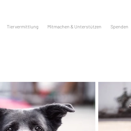
Tiervermittlung
Mitmachen & Unterstützen
Spenden