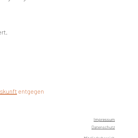
rt.
skunft
entgegen
Impressum
Datenschutz