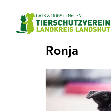
Ronja