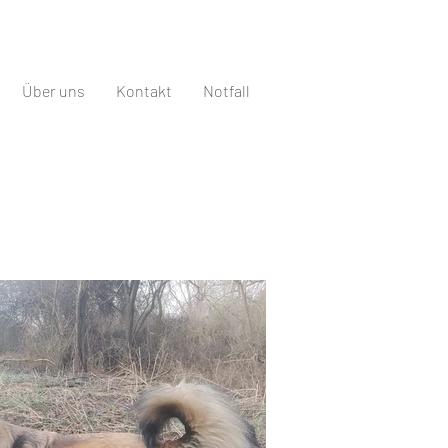
Über uns
Kontakt
Notfall