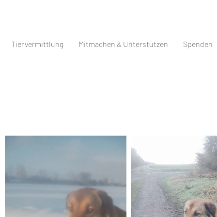
Tiervermittlung
Mitmachen & Unterstützen
Spenden