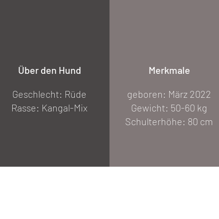
Über den Hund
Merkmale
Geschlecht: Rüde
geboren: März 2022
Rasse: Kangal-Mix
Gewicht: 50-60 kg
Schulterhöhe: 80 cm