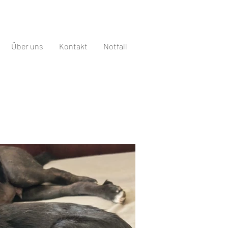
Über uns
Kontakt
Notfall