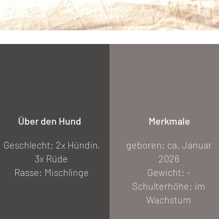
Über den Hund
Merkmale
Geschlecht: 2x Hündin,
geboren: ca. Januar
3x Rüde
2026
Rasse: Mischlinge
Gewicht: -
Schulterhöhe: im
Wachstum