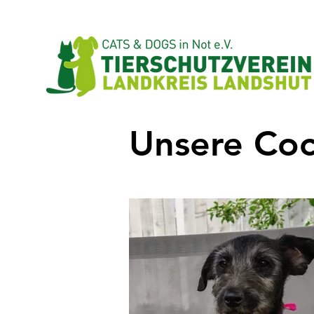
Unsere Coc