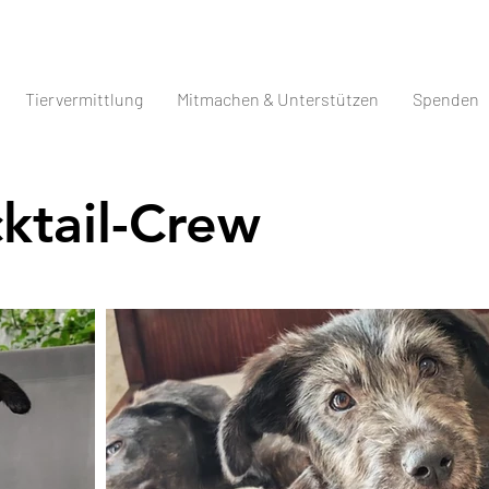
Tiervermittlung
Mitmachen & Unterstützen
Spenden
ktail-Crew